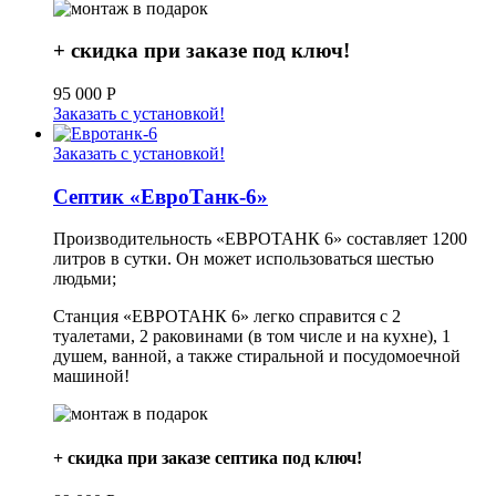
+ скидка при заказе под ключ!
95 000
Р
Заказать с установкой!
Заказать с установкой!
Септик «ЕвроТанк-6»
Производительность «ЕВРОТАНК 6» составляет 1200
литров в сутки. Он может использоваться шестью
людьми;
Станция «ЕВРОТАНК 6» легко справится с 2
туалетами, 2 раковинами (в том числе и на кухне), 1
душем, ванной, а также стиральной и посудомоечной
машиной!
+ скидка при заказе септика под ключ!