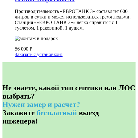
Производительность «ЕВРОТАНК 3» составляет 600
литров в сутки и может использоваться тремя людьми;
Станция ««ЕВРО ТАНК 3»» легко справится с 1
туалетом, 1 раковиной, 1 душем.
56 000
Р
Заказать с установкой!
Не знаете, какой тип септика или ЛОС
выбрать?
Нужен замер и расчет?
Закажите
бесплатный
выезд
инженера!