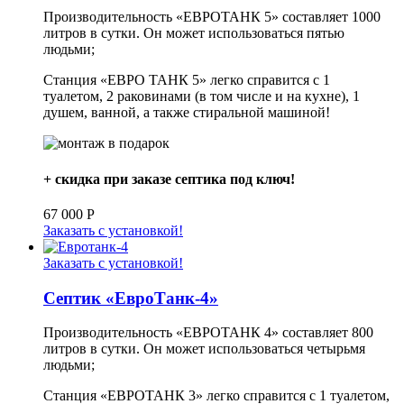
Производительность «ЕВРОТАНК 5» составляет 1000
литров в сутки. Он может использоваться пятью
людьми;
Станция «ЕВРО ТАНК 5» легко справится с 1
туалетом, 2 раковинами (в том числе и на кухне), 1
душем, ванной, а также стиральной машиной!
+ скидка при заказе септика под ключ!
67 000
Р
Заказать с установкой!
Заказать с установкой!
Септик «ЕвроТанк-4»
Производительность «ЕВРОТАНК 4» составляет 800
литров в сутки. Он может использоваться четырьмя
людьми;
Станция «ЕВРОТАНК 3» легко справится с 1 туалетом,