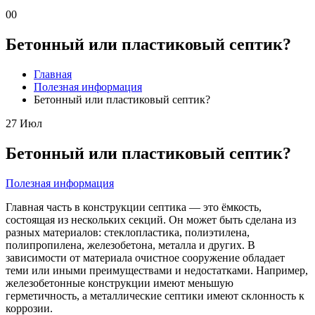
0
0
Бетонный или пластиковый септик?
Главная
Полезная информация
Бетонный или пластиковый септик?
27
Июл
Бетонный или пластиковый септик?
Полезная информация
Главная часть в конструкции септика — это ёмкость,
состоящая из нескольких секций. Он может быть сделана из
разных материалов: стеклопластика, полиэтилена,
полипропилена, железобетона, металла и других. В
зависимости от материала очистное сооружение обладает
теми или иными преимуществами и недостатками. Например,
железобетонные конструкции имеют меньшую
герметичность, а металлические септики имеют склонность к
коррозии.