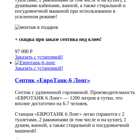
душевыми кабинами, ванной, а также стиральной и
посудомоечной машиной при использовании в
усиленном режиме!
+ скидка при заказе септика под ключ!
97 000
Р
Заказать с установкой!
Заказать с установкой!
Септик «ЕвроТанк-6 Лонг»
Септик с удлиненной горловиной. Производительность
«ЕВРОТАНК 6 Лонг» — 1200 литров в сутки, что
вполне достаточно на 6-7 человек.
Станция «ЕВРОТАНК 6 Лонг» легко справится с 2
туалетами, 2 раковинами (в том числе и на кухне), 1
душем, ванной, а также стиральной и посудомоечной
машиной!