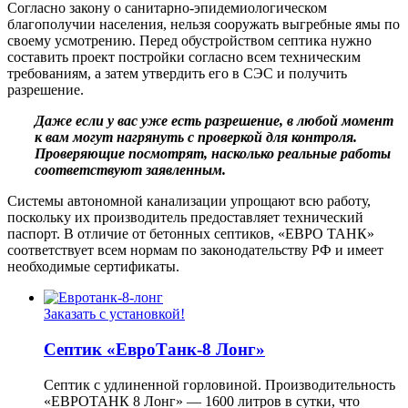
Согласно закону о санитарно-эпидемиологическом
благополучии населения, нельзя сооружать выгребные ямы по
своему усмотрению. Перед обустройством септика нужно
составить проект постройки согласно всем техническим
требованиям, а затем утвердить его в СЭС и получить
разрешение.
Даже если у вас уже есть разрешение, в любой момент
к вам могут нагрянуть с проверкой для контроля.
Проверяющие посмотрят, насколько реальные работы
соответствуют заявленным.
Системы автономной канализации упрощают всю работу,
поскольку их производитель предоставляет технический
паспорт. В отличие от бетонных септиков, «ЕВРО ТАНК»
соответствует всем нормам по законодательству РФ и имеет
необходимые сертификаты.
Заказать с установкой!
Септик «ЕвроТанк-8 Лонг»
Септик с удлиненной горловиной. Производительность
«ЕВРОТАНК 8 Лонг» — 1600 литров в сутки, что