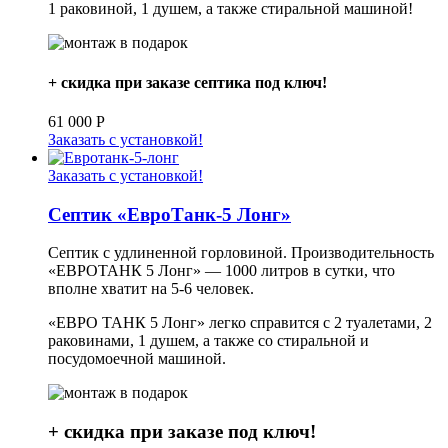
1 раковиной, 1 душем, а также стиральной машиной!
+ скидка при заказе септика под ключ!
61 000
Р
Заказать с установкой!
Заказать с установкой!
Септик «ЕвроТанк-5 Лонг»
Септик с удлиненной горловиной. Производительность
«ЕВРОТАНК 5 Лонг» — 1000 литров в сутки, что
вполне хватит на 5-6 человек.
«ЕВРО ТАНК 5 Лонг» легко справится с 2 туалетами, 2
раковинами, 1 душем, а также со стиральной и
посудомоечной машиной.
+ скидка при заказе под ключ!