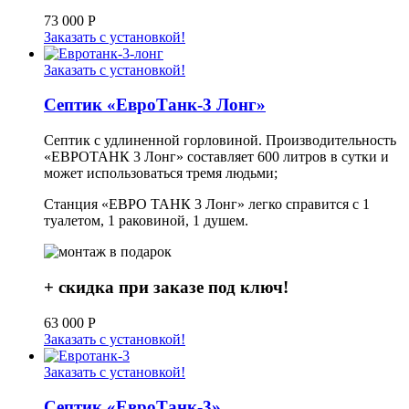
73 000
Р
Заказать с установкой!
Заказать с установкой!
Септик «ЕвроТанк-3 Лонг»
Септик с удлиненной горловиной. Производительность
«ЕВРОТАНК 3 Лонг» составляет 600 литров в сутки и
может использоваться тремя людьми;
Станция «ЕВРО ТАНК 3 Лонг» легко справится с 1
туалетом, 1 раковиной, 1 душем.
+ скидка при заказе под ключ!
63 000
Р
Заказать с установкой!
Заказать с установкой!
Септик «ЕвроТанк-3»