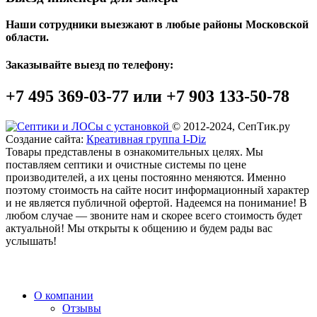
Наши сотрудники выезжают в любые районы Московской
области.
Заказывайте выезд по телефону:
+7 495 369-03-77 или +7 903 133-50-78
© 2012-2024, СепТик.ру
Создание сайта:
Креативная группа I-Diz
Товары представлены в ознакомительных целях. Мы
поставляем септики и очистные системы по цене
производителей, а их цены постоянно меняются. Именно
поэтому стоимость на сайте носит информационный характер
и не является публичной офертой. Надеемся на понимание! В
любом случае — звоните нам и скорее всего стоимость будет
актуальной! Мы открыты к общению и будем рады вас
услышать!
О компании
Отзывы