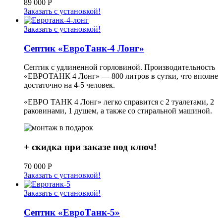
89 000
Р
Заказать с установкой!
Заказать с установкой!
Септик «ЕвроТанк-4 Лонг»
Септик с удлиненной горловиной. Производительность
«ЕВРОТАНК 4 Лонг» — 800 литров в сутки, что вполне
достаточно на 4-5 человек.
«ЕВРО ТАНК 4 Лонг» легко справится с 2 туалетами, 2
раковинами, 1 душем, а также со стиральной машиной.
+ скидка при заказе под ключ!
70 000
Р
Заказать с установкой!
Заказать с установкой!
Септик «ЕвроТанк-5»