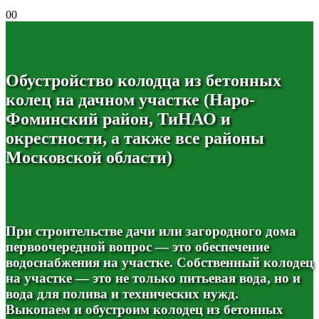
0
0
Обустройство колодца из бетонных
колец на дачном участке (Наро-
Фоминский район, ТиНАО и
окрестности, а также все районы
Московской области)
При строительстве дачи или загородного дома
первоочередной вопрос — это обеспечение
водоснабжения на участке. Собственный колодец
на участке — это не только питьевая вода, но и
вода для полива и технических нужд.
Выкопаем и обустроим колодец из бетонных