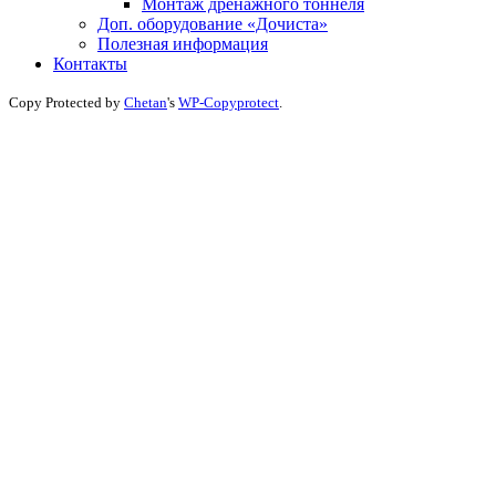
Монтаж дренажного тоннеля
Доп. оборудование «Дочиста»
Полезная информация
Контакты
Copy Protected by
Chetan
's
WP-Copyprotect
.