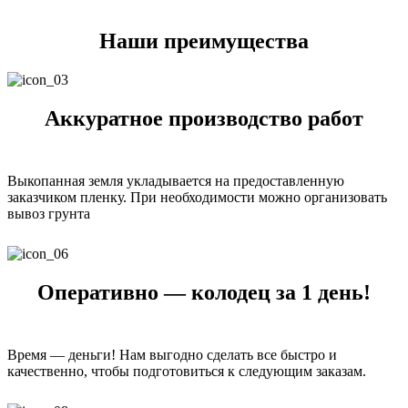
Наши преимущества
Аккуратное производство работ
Выкопанная земля укладывается на предоставленную
заказчиком пленку. При необходимости можно организовать
вывоз грунта
Оперативно — колодец за 1 день!
Время — деньги! Нам выгодно сделать все быстро и
качественно, чтобы подготовиться к следующим заказам.