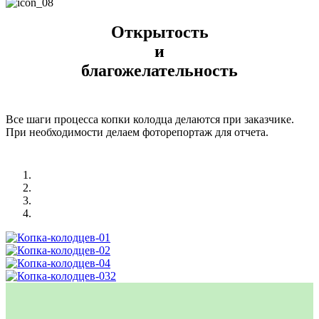
Открытость
и
благожелательность
Все шаги процесса копки колодца делаются при заказчике.
При необходимости делаем фоторепортаж для отчета.