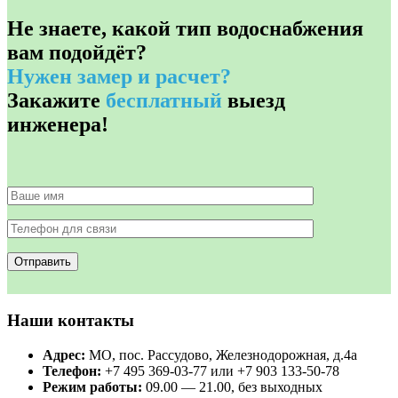
Не знаете, какой тип водоснабжения
вам подойдёт?
Нужен замер и расчет?
Закажите
бесплатный
выезд
инженера!
Наши контакты
Адрес:
МО, пос. Рассудово, Железнодорожная, д.4а
Телефон:
+7 495 369-03-77 или +7 903 133-50-78
Режим работы:
09.00 — 21.00, без выходных