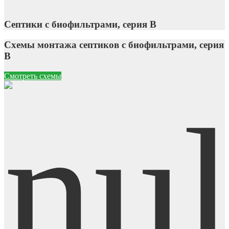
Септики с биофильтрами, серия В
Схемы монтажа септиков с биофильтрами, серия
В
Смотреть схемы