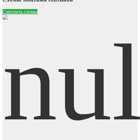
Смотреть схемы