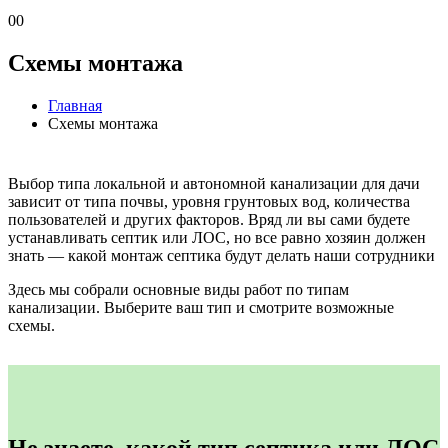
0
0
Схемы монтажа
Главная
Схемы монтажа
Выбор типа локальной и автономной канализации для дачи
зависит от типа почвы, уровня грунтовых вод, количества
пользователей и других факторов. Вряд ли вы сами будете
устанавливать септик или ЛОС, но все равно хозяин должен
знать — какой монтаж септика будут делать наши сотрудники
Здесь мы собрали основные виды работ по типам
канализации. Выберите ваш тип и смотрите возможные
схемы.