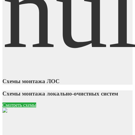
Схемы монтажа ЛОС
Схемы монтажа локально-очистных систем
Смотреть схемы