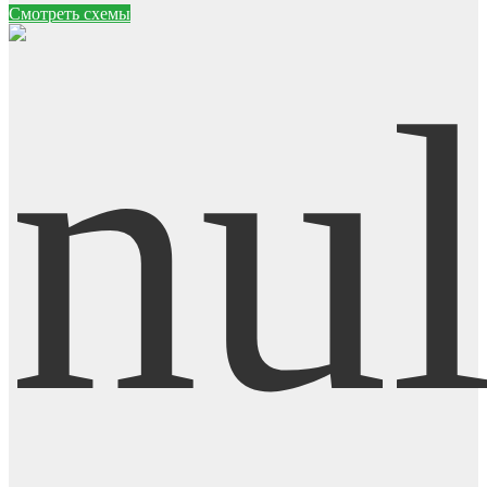
Смотреть схемы