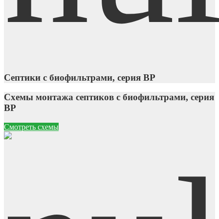
Септики с биофильтрами, серия ВP
Схемы монтажа септиков с биофильтрами, серия
ВP
Смотреть схемы