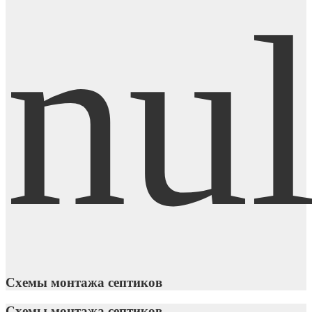
Схемы монтажа септиков
Схемы монтажа септиков