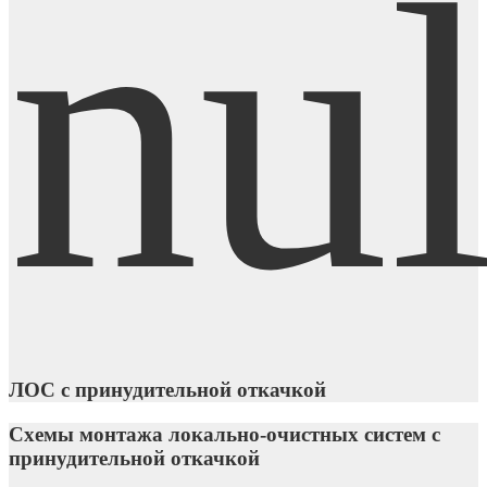
ЛОС с принудительной откачкой
Схемы монтажа локально-очистных систем с
принудительной откачкой