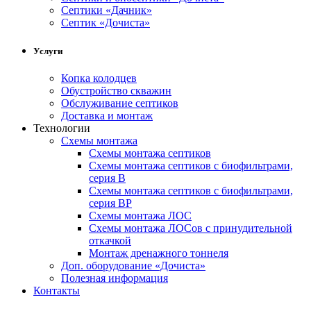
Септики «Дачник»
Септик «Дочиста»
Услуги
Копка колодцев
Обустройство скважин
Обслуживание септиков
Доставка и монтаж
Технологии
Схемы монтажа
Схемы монтажа септиков
Схемы монтажа септиков с биофильтрами,
серия В
Схемы монтажа септиков с биофильтрами,
серия BP
Схемы монтажа ЛОС
Схемы монтажа ЛОСов с принудительной
откачкой
Монтаж дренажного тоннеля
Доп. оборудование «Дочиста»
Полезная информация
Контакты