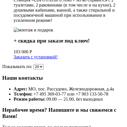
туалетами, 2 раковинами (в том числе и на кухне), 2
душевыми кабинами, ванной, а также стиральной и
посудомоечной машиной при использовании в
усиленном режиме!
+ скидка при заказе под ключ!
103 000
Р
Заказать с установкой!
Показывать по:
Наши контакты
Адрес:
МО, пос. Рассудово, Железнодорожная, д.4а
Телефон:
+7 495 369-03-77 или +7 903 133-50-78
Режим работы:
09.00 — 21.00, без выходных
Нерабочее время? Напишите и мы свяжемся с
Вами!