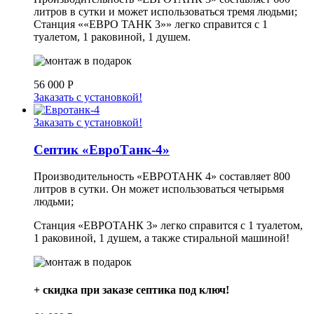
литров в сутки и может использоваться тремя людьми;
Станция ««ЕВРО ТАНК 3»» легко справится с 1
туалетом, 1 раковиной, 1 душем.
56 000
Р
Заказать с установкой!
Заказать с установкой!
Септик «ЕвроТанк-4»
Производительность «ЕВРОТАНК 4» составляет 800
литров в сутки. Он может использоваться четырьмя
людьми;
Станция «ЕВРОТАНК 3» легко справится с 1 туалетом,
1 раковиной, 1 душем, а также стиральной машиной!
+ скидка при заказе септика под ключ!