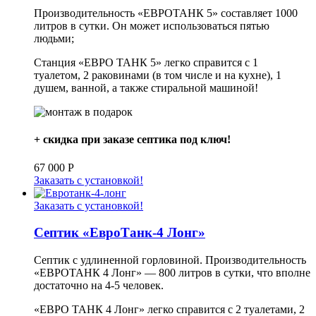
Производительность «ЕВРОТАНК 5» составляет 1000
литров в сутки. Он может использоваться пятью
людьми;
Станция «ЕВРО ТАНК 5» легко справится с 1
туалетом, 2 раковинами (в том числе и на кухне), 1
душем, ванной, а также стиральной машиной!
+ скидка при заказе септика под ключ!
67 000
Р
Заказать с установкой!
Заказать с установкой!
Септик «ЕвроТанк-4 Лонг»
Септик с удлиненной горловиной. Производительность
«ЕВРОТАНК 4 Лонг» — 800 литров в сутки, что вполне
достаточно на 4-5 человек.
«ЕВРО ТАНК 4 Лонг» легко справится с 2 туалетами, 2