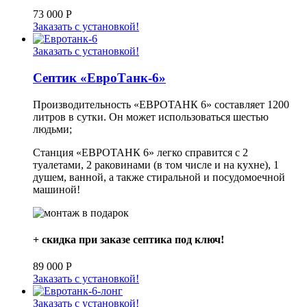
73 000
Р
Заказать с установкой!
Заказать с установкой!
Септик «ЕвроТанк-6»
Производительность «ЕВРОТАНК 6» составляет 1200
литров в сутки. Он может использоваться шестью
людьми;
Станция «ЕВРОТАНК 6» легко справится с 2
туалетами, 2 раковинами (в том числе и на кухне), 1
душем, ванной, а также стиральной и посудомоечной
машиной!
+ скидка при заказе септика под ключ!
89 000
Р
Заказать с установкой!
Заказать с установкой!