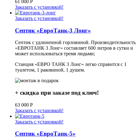
61 000
Р
Заказать с установкой!
Заказать с установкой!
Септик «ЕвроТанк-3 Лонг»
Септик с удлиненной горловиной. Производительность
«ЕВРОТАНК 3 Лонг» составляет 600 литров в сутки и
может использоваться тремя людьми;
Станция «ЕВРО ТАНК 3 Лонг» легко справится с 1
туалетом, 1 раковиной, 1 душем.
+ скидка при заказе под ключ!
63 000
Р
Заказать с установкой!
Заказать с установкой!
Септик «ЕвроТанк-5»