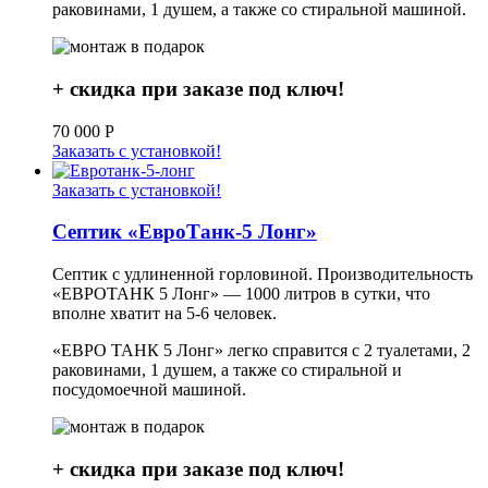
раковинами, 1 душем, а также со стиральной машиной.
+ скидка при заказе под ключ!
70 000
Р
Заказать с установкой!
Заказать с установкой!
Септик «ЕвроТанк-5 Лонг»
Септик с удлиненной горловиной. Производительность
«ЕВРОТАНК 5 Лонг» — 1000 литров в сутки, что
вполне хватит на 5-6 человек.
«ЕВРО ТАНК 5 Лонг» легко справится с 2 туалетами, 2
раковинами, 1 душем, а также со стиральной и
посудомоечной машиной.
+ скидка при заказе под ключ!