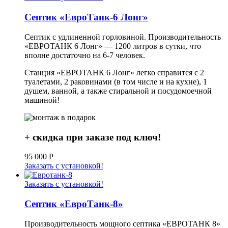
Септик «ЕвроТанк-6 Лонг»
Септик с удлиненной горловиной. Производительность
«ЕВРОТАНК 6 Лонг» — 1200 литров в сутки, что
вполне достаточно на 6-7 человек.
Станция «ЕВРОТАНК 6 Лонг» легко справится с 2
туалетами, 2 раковинами (в том числе и на кухне), 1
душем, ванной, а также стиральной и посудомоечной
машиной!
+ скидка при заказе под ключ!
95 000
Р
Заказать с установкой!
Заказать с установкой!
Септик «ЕвроТанк-8»
Производительность мощного септика «ЕВРОТАНК 8»