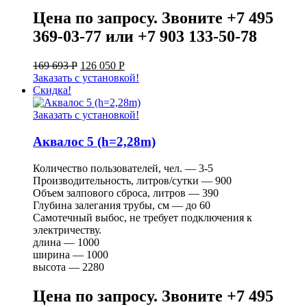
Цена по запросу. Звоните +7 495
369-03-77 или +7 903 133-50-78
169 693
Р
126 050
Р
Заказать с установкой!
Скидка!
Заказать с установкой!
Аквалос 5 (h=2,28m)
Количество пользователей, чел. — 3-5
Производительность, литров/сутки — 900
Объем залпового сброса, литров — 390
Глубина залегания трубы, см — до 60
Самотечный выбос, не требует подключения к
электричеству.
длина — 1000
ширина — 1000
высота — 2280
Цена по запросу. Звоните +7 495