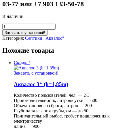
03-77 или +7 903 133-50-78
В наличии
Заказать с установкой!
Категория:
Септики "Аквалос"
Похожие товары
Скидка!
Заказать с установкой!
Аквалос 3* (h=1,85m)
Количество пользователей, чел. — 2-3
Производительность, литров/сутки — 600
Объем залпового сброса, литров — 200
Глубина залегания трубы, см — до 50
Принудительный выбос, требует подключения к
электричеству.
длина — 900