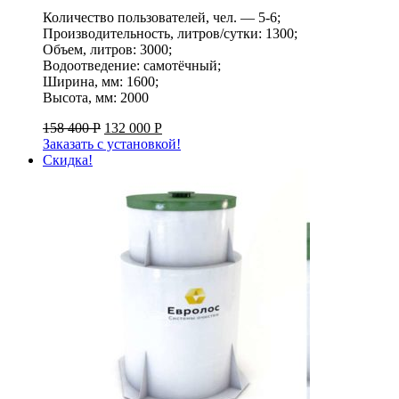
Количество пользователей, чел. — 5-6;
Производительность, литров/сутки: 1300;
Объем, литров: 3000;
Водоотведение: самотёчный;
Ширина, мм: 1600;
Высота, мм: 2000
158 400
Р
132 000
Р
Заказать с установкой!
Скидка!