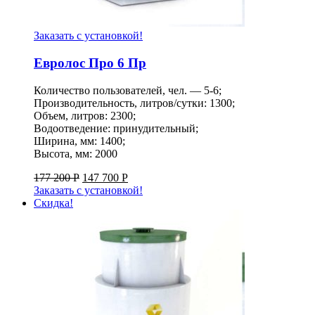
Заказать с установкой!
Евролос Про 6 Пр
Количество пользователей, чел. — 5-6;
Производительность, литров/сутки: 1300;
Объем, литров: 2300;
Водоотведение: принудительный;
Ширина, мм: 1400;
Высота, мм: 2000
177 200
Р
147 700
Р
Заказать с установкой!
Скидка!