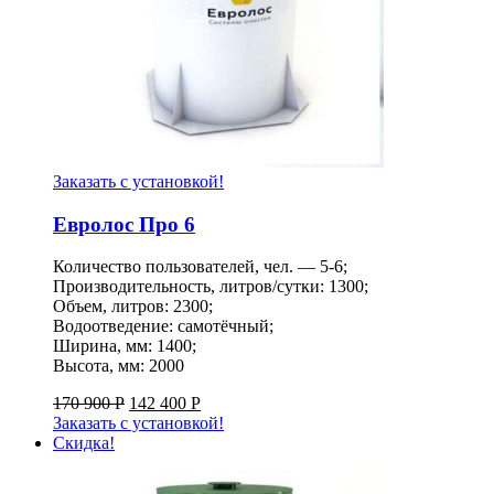
Заказать с установкой!
Евролос Про 6
Количество пользователей, чел. — 5-6;
Производительность, литров/сутки: 1300;
Объем, литров: 2300;
Водоотведение: самотёчный;
Ширина, мм: 1400;
Высота, мм: 2000
170 900
Р
142 400
Р
Заказать с установкой!
Скидка!