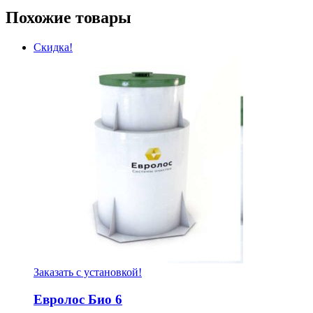
Похожие товары
Скидка!
Заказать с установкой!
Евролос Био 6