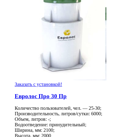
Заказать с установкой!
Евролос Про 30 Пр
Количество пользователей, чел. — 25-30;
Производительность, литров/сутки: 6000;
Объем, литров: -;
Водоотведение: принудительный;
Ширина, мм: 2100;
Высота, мм: 2000