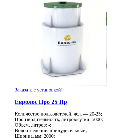
Заказать с установкой!
Евролос Про 25 Пр
Количество пользователей, чел. — 20-25;
Производительность, литров/сутки: 5000;
Объем, литров: -;
Водоотведение: принудительный;
Ширина, мм: 2000;