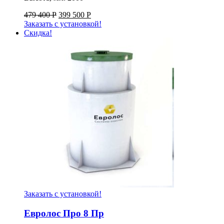
479 400
Р
399 500
Р
Заказать с установкой!
Скидка!
Заказать с установкой!
Евролос Про 8 Пр