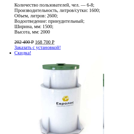
Количество пользователей, чел. — 6-8;
Производительность, литров/сутки: 1600;
Объем, литров: 2600;
Водоотведение: принудительный;
Ширина, мм: 1500;
Высота, мм: 2000
202 400
Р
168 700
Р
Заказать с установкой!
Скидка!