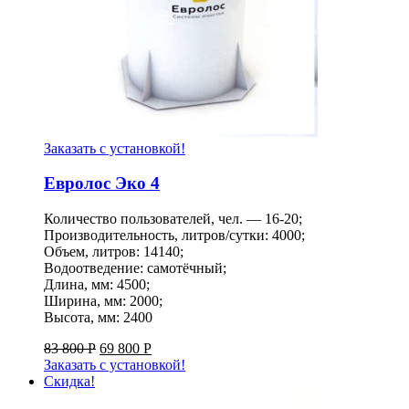
Заказать с установкой!
Евролос Эко 4
Количество пользователей, чел. — 16-20;
Производительность, литров/сутки: 4000;
Объем, литров: 14140;
Водоотведение: самотёчный;
Длина, мм: 4500;
Ширина, мм: 2000;
Высота, мм: 2400
83 800
Р
69 800
Р
Заказать с установкой!
Скидка!