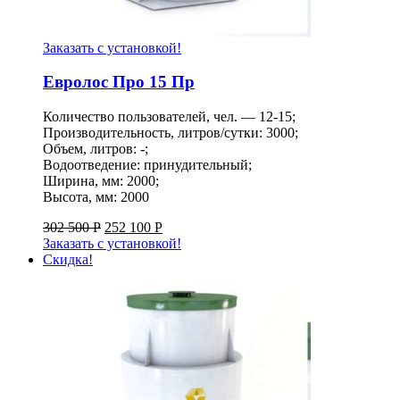
Заказать с установкой!
Евролос Про 15 Пр
Количество пользователей, чел. — 12-15;
Производительность, литров/сутки: 3000;
Объем, литров: -;
Водоотведение: принудительный;
Ширина, мм: 2000;
Высота, мм: 2000
302 500
Р
252 100
Р
Заказать с установкой!
Скидка!