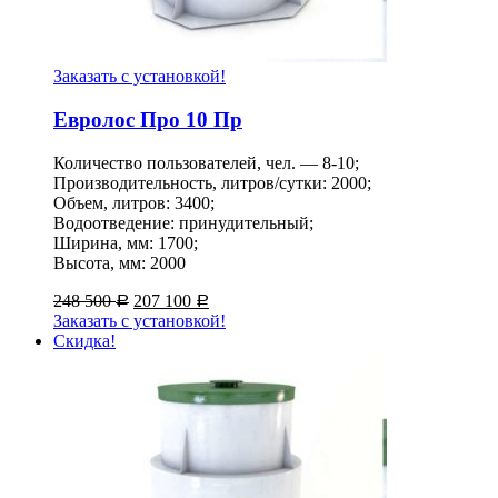
Заказать с установкой!
Евролос Про 10 Пр
Количество пользователей, чел. — 8-10;
Производительность, литров/сутки: 2000;
Объем, литров: 3400;
Водоотведение: принудительный;
Ширина, мм: 1700;
Высота, мм: 2000
248 500
207 100
Р
Р
Заказать с установкой!
Скидка!