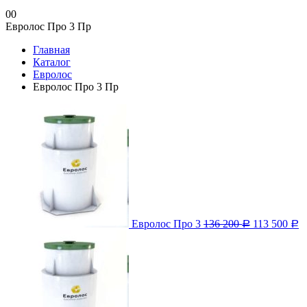
0
0
Евролос Про 3 Пр
Главная
Каталог
Евролос
Евролос Про 3 Пр
Евролос Про 3
136 200
113 500
Р
Р