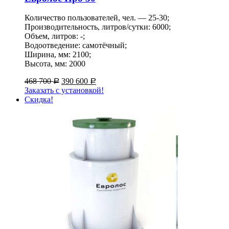
Количество пользователей, чел. — 25-30;
Производительность, литров/сутки: 6000;
Объем, литров: -;
Водоотведение: самотёчный;
Ширина, мм: 2100;
Высота, мм: 2000
468 700
390 600
Р
Р
Заказать с установкой!
Скидка!