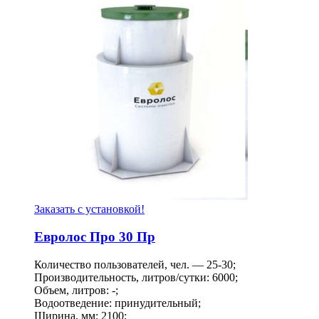
Заказать с установкой!
Евролос Про 30 Пр
Количество пользователей, чел. — 25-30;
Производительность, литров/сутки: 6000;
Объем, литров: -;
Водоотведение: принудительный;
Ширина, мм: 2100;