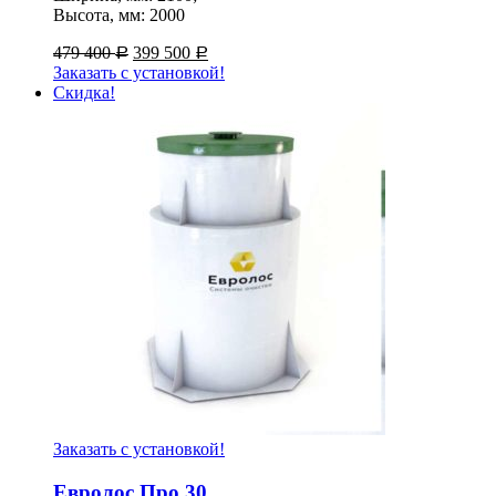
Высота, мм: 2000
479 400
399 500
Р
Р
Заказать с установкой!
Скидка!
Заказать с установкой!
Евролос Про 30