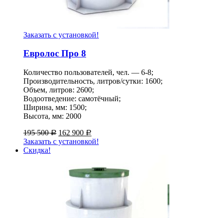
Заказать с установкой!
Евролос Про 8
Количество пользователей, чел. — 6-8;
Производительность, литров/сутки: 1600;
Объем, литров: 2600;
Водоотведение: самотёчный;
Ширина, мм: 1500;
Высота, мм: 2000
195 500
162 900
Р
Р
Заказать с установкой!
Скидка!