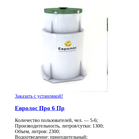
Заказать с установкой!
Евролос Про 6 Пр
Количество пользователей, чел. — 5-6;
Производительность, литров/сутки: 1300;
Объем, литров: 2300;
Водоотведение: принудительный;