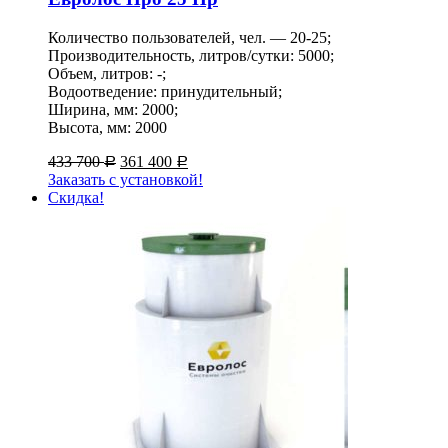
Количество пользователей, чел. — 20-25;
Производительность, литров/сутки: 5000;
Объем, литров: -;
Водоотведение: принудительный;
Ширина, мм: 2000;
Высота, мм: 2000
433 700
361 400
Р
Р
Заказать с установкой!
Скидка!