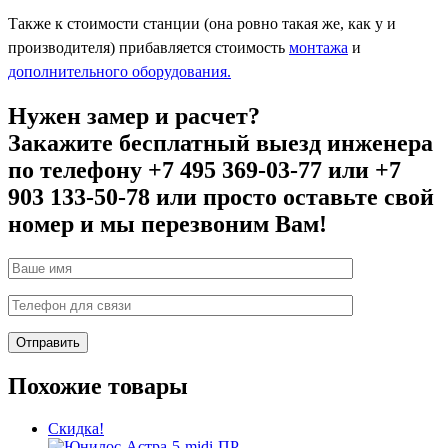
Также к стоимости
станции
(она ровно такая же, как у и
производителя) прибавляется стоимость
монтажа
и
дополнительного оборудования
.
Нужен замер и расчет?
Закажите бесплатный выезд инженера
по телефону +7 495 369-03-77 или +7
903 133-50-78 или просто оставьте свой
номер и мы перезвоним Вам!
Похожие товары
Скидка!