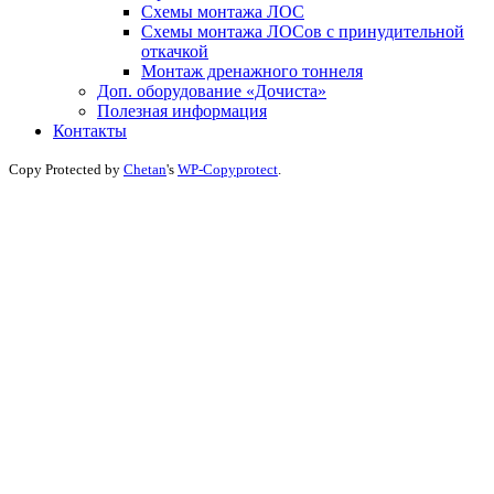
Схемы монтажа ЛОС
Схемы монтажа ЛОСов с принудительной
откачкой
Монтаж дренажного тоннеля
Доп. оборудование «Дочиста»
Полезная информация
Контакты
Copy Protected by
Chetan
's
WP-Copyprotect
.