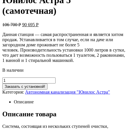
(самотечная)
106 700
Р
90 695
Р
Данная станция — самая распространенная и является хитом
продаж. Устанавливается в том случае, если на даче или
загородном доме проживает не более 5
человек. Производительность установки 1000 литров в сутки,
что дает возможность пользоваться 1 туалетом, 2 раковинами,
1 ванной и 1 стиральной машинкой.
В наличии
Заказать с установкой!
Категория:
Автономная канализация "Юнилос Астра"
Описание
Описание товара
Система, состоящая из нескольких ступеней очистки,