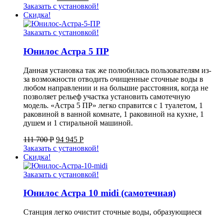
Заказать с установкой!
Скидка!
Заказать с установкой!
Юнилос Астра 5 ПР
Данная установка так же полюбилась пользователям из-
за возможности отводить очищенные сточные воды в
любом направлении и на большие расстояния, когда не
позволяет рельеф участка установить самотечную
модель. «Астра 5 ПР» легко справится с 1 туалетом, 1
раковиной в ванной комнате, 1 раковиной на кухне, 1
душем и 1 стиральной машиной.
111 700
Р
94 945
Р
Заказать с установкой!
Скидка!
Заказать с установкой!
Юнилос Астра 10 midi (самотечная)
Станция легко очистит сточные воды, образующиеся