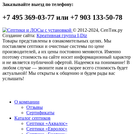
Заказывайте выезд по телефону:
+7 495 369-03-77 или +7 903 133-50-78
© 2012-2024, СепТик.ру
Создание сайта:
Креативная группа I-Diz
Товары представлены в ознакомительных целях. Мы
поставляем септики и очистные системы по цене
производителей, а их цены постоянно меняются. Именно
поэтому стоимость на сайте носит информационный характер
и не является публичной офертой. Надеемся на понимание! В
любом случае — звоните нам и скорее всего стоимость будет
актуальной! Мы открыты к общению и будем рады вас
услышать!
О компании
Отзывы
Сертификаты
Каталог септиков
Септики «Аквалос»
Септики «Евролос»